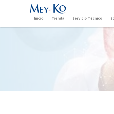
Inicio
Tienda
Servicio Técnico
S