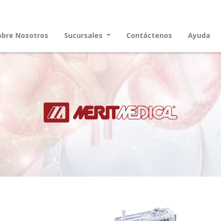
obre Nosotros
Sucursales
Contáctenos
Ayuda