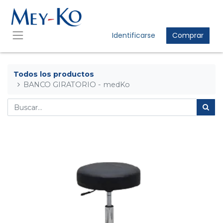
Identificarse
Comprar
Todos los productos
BANCO GIRATORIO - medKo