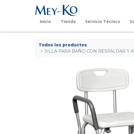
Inicio
Tienda
Servicio Técnico
S
Todos los productos
SILLA PARA BAÑO CON RESPALDAR Y 