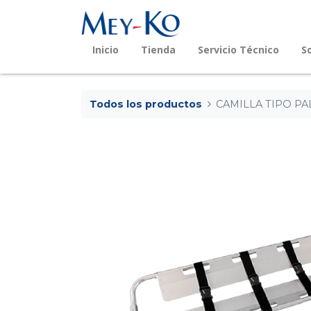
Inicio
Tienda
Servicio Técnico
S
Todos los productos
CAMILLA TIPO PA