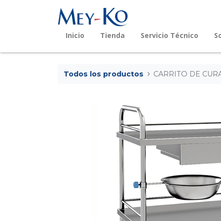
Inicio
Tienda
Servicio Técnico
S
Todos los productos
CARRITO DE CUR