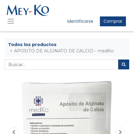
Identificarse
Comprar
Todos los productos
APOSITO DE ALGINATO DE CALCIO - medKo