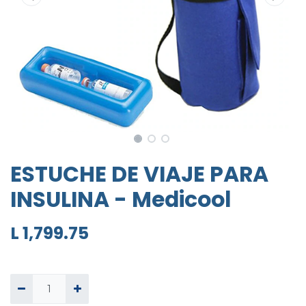
ESTUCHE DE VIAJE PARA
INSULINA - Medicool
L
1,799.75