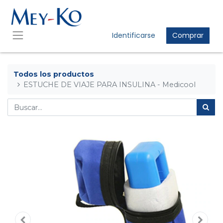
Identificarse
Comprar
Todos los productos
ESTUCHE DE VIAJE PARA INSULINA - Medicool