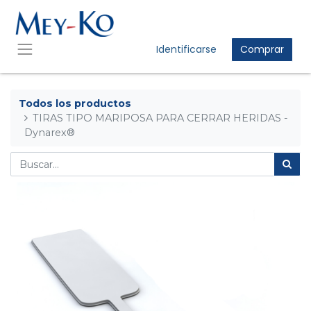
Identificarse
Comprar
Todos los productos
TIRAS TIPO MARIPOSA PARA CERRAR HERIDAS -
Dynarex®