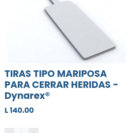
TIRAS TIPO MARIPOSA
PARA CERRAR HERIDAS -
Dynarex®
L
140.00