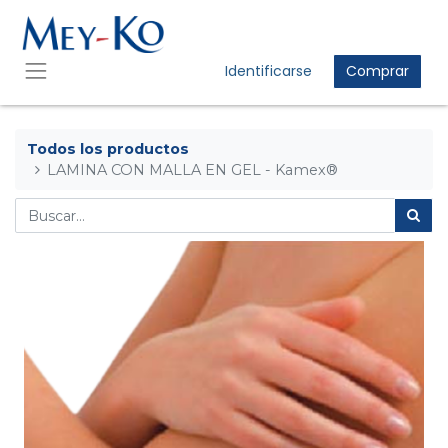
Identificarse
Comprar
Todos los productos
LAMINA CON MALLA EN GEL - Kamex®