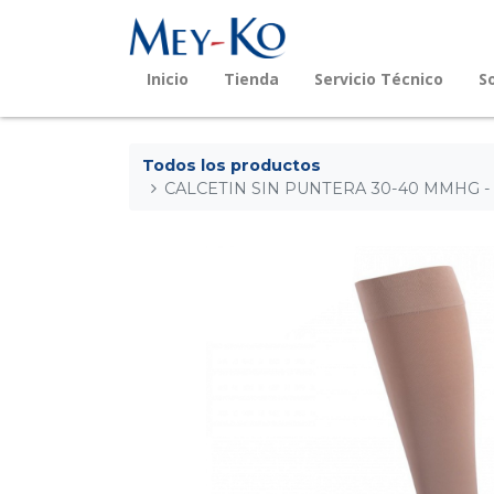
Inicio
Tienda
Servicio Técnico
S
Todos los productos
CALCETIN SIN PUNTERA 30-40 MMHG -