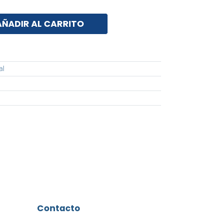
AÑADIR AL CARRITO
al
Contacto