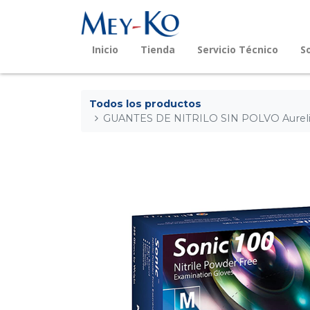
Inicio
Tienda
Servicio Técnico
S
Todos los productos
GUANTES DE NITRILO SIN POLVO Aureli