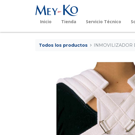
Inicio
Tienda
Servicio Técnico
S
Todos los productos
INMOVILIZADOR D