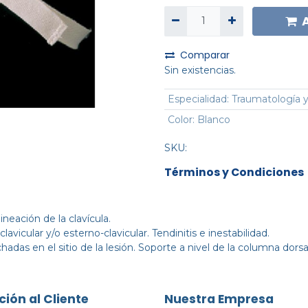
Comparar
Sin existencias.
Especialidad
:
Traumatología y
Color
:
Blanco
SKU:
Términos y Condiciones
ineación de la clavícula.
lavicular y/o esterno-clavicular. Tendinitis e inestabilidad.
adas en el sitio de la lesión. Soporte a nivel de la columna dorsa
ción al Cliente
Nuestra Empresa