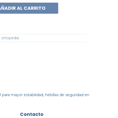
AÑADIR AL CARRITO
 ortopedia
l para mayor estabilidad, hebillas de seguridad en
Contacto