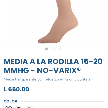
MEDIA A LA RODILLA 15-20
MMHG - NO-VARIX®
Media transparente con refuerzo en talón y puntera.
L
650.00
COLOR