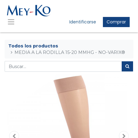
Identificarse
Comprar
Todos los productos
MEDIA A LA RODILLA 15-20 MMHG - NO-VARIX®