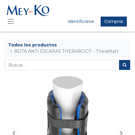
Identificarse
Comprar
Todos los productos
BOTA ANTI ESCARAS THERABOOT - TheraMart