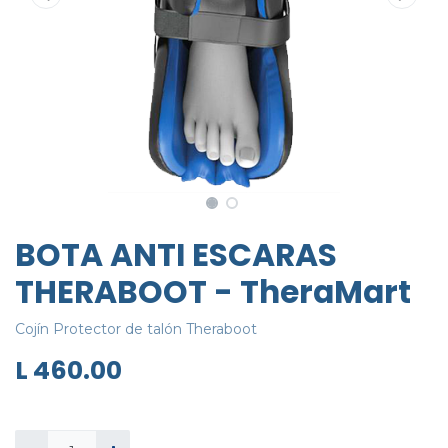
BOTA ANTI ESCARAS
THERABOOT - TheraMart
Cojín Protector de talón Theraboot
L
460.00