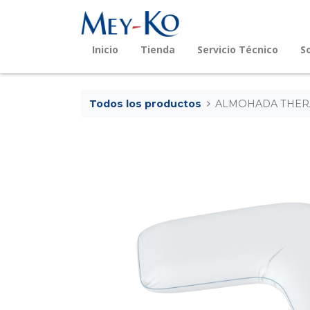
Inicio
Tienda
Servicio Técnico
S
Todos los productos
ALMOHADA THERA