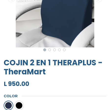
COJIN 2 EN 1 THERAPLUS -
TheraMart
L
950.00
COLOR