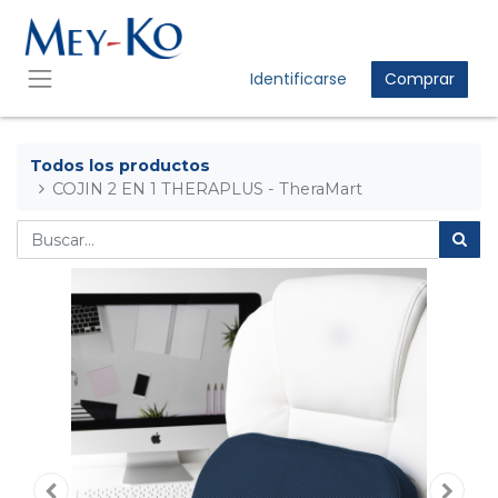
Identificarse
Comprar
Todos los productos
COJIN 2 EN 1 THERAPLUS - TheraMart