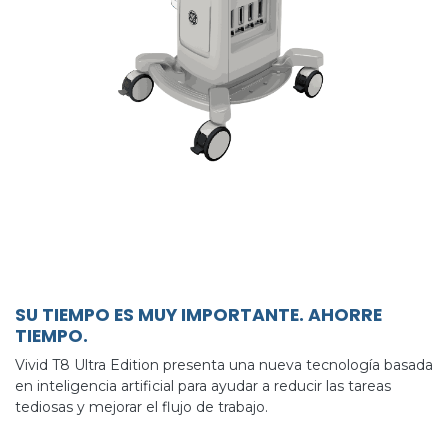
SU TIEMPO ES MUY IMPORTANTE. AHORRE
TIEMPO.
Vivid T8 Ultra Edition presenta una nueva tecnología basada
en inteligencia artificial para ayudar a reducir las tareas
tediosas y mejorar el flujo de trabajo.