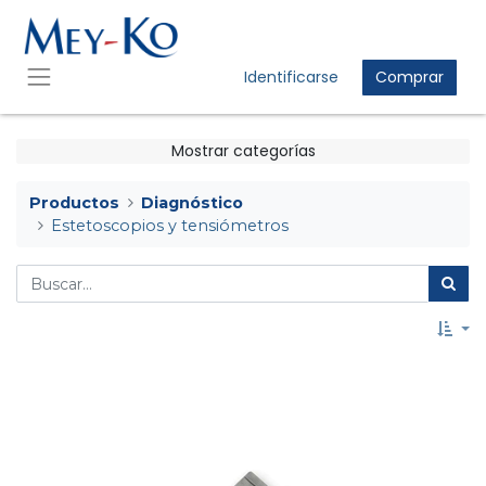
Identificarse
Comprar
Mostrar categorías
Productos
Diagnóstico
Estetoscopios y tensiómetros