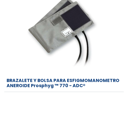
BRAZALETE Y BOLSA PARA ESFIGMOMANOMETRO
ANEROIDE Prosphyg ™ 770 - ADC®