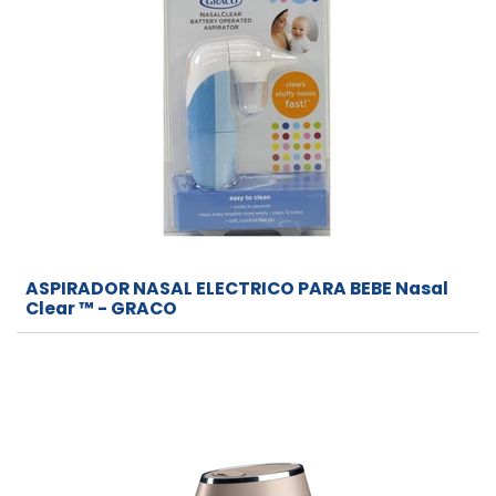
ASPIRADOR NASAL ELECTRICO PARA BEBE Nasal
Clear ™ - GRACO