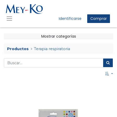
Identificarse
Comprar
Mostrar categorías
Productos
Terapia respiratoria