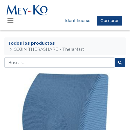
Identificarse
Comprar
Todos los productos
COJIN THERASHAPE - TheraMart