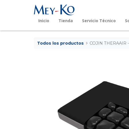
Inicio
Tienda
Servicio Técnico
S
Todos los productos
COJIN THERAAIR -