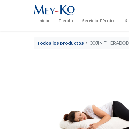
Inicio
Tienda
Servicio Técnico
S
Todos los productos
COJIN THERABODY