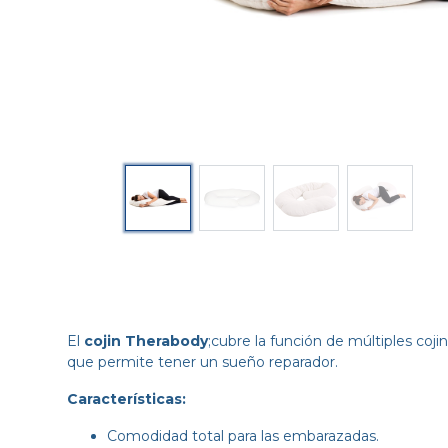
El
cojin Therabody
;cubre la función de múltiples cojine
que permite tener un sueño reparador.
Características:
Comodidad total para las embarazadas.